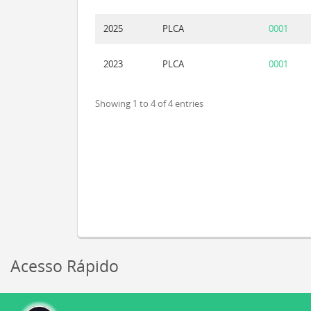
2025
PLCA
0001
2023
PLCA
0001
Showing 1 to 4 of 4 entries
Acesso Rápido