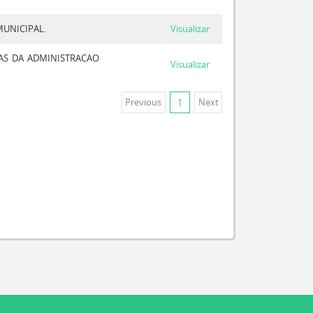
UNICIPAL.
Visualizar
AS DA ADMINISTRACAO
Visualizar
Previous
Next
1