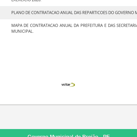
PLANO DE CONTRATACAO ANUAL DAS REPARTICOES DO GOVERNO M
MAPA DE CONTRATACAO ANUAL DA PREFEITURA E DAS SECRETARI
MUNICIPAL.
Governo Municipal de Brejão - PE