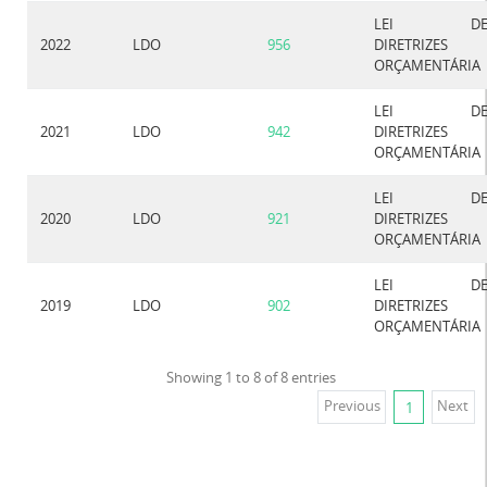
LEI D
2022
LDO
956
DIRETRIZES
ORÇAMENTÁRIA
LEI D
2021
LDO
942
DIRETRIZES
ORÇAMENTÁRIA
LEI D
2020
LDO
921
DIRETRIZES
ORÇAMENTÁRIA
LEI D
2019
LDO
902
DIRETRIZES
ORÇAMENTÁRIA
Showing 1 to 8 of 8 entries
Previous
Next
1