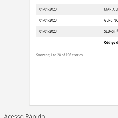
01/01/2023
MARIA L
01/01/2023
01/01/2023
Código d
Showing 1 to 20 of 196 entries
Acesso Rápido