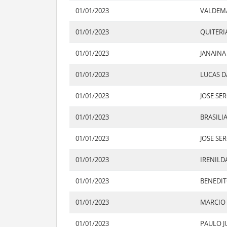
01/01/2023
VALDEM
01/01/2023
QUITERI
01/01/2023
JANAINA
01/01/2023
LUCAS D
01/01/2023
01/01/2023
BRASILI
01/01/2023
JOSE SE
01/01/2023
IRENILD
01/01/2023
BENEDIT
01/01/2023
MARCIO 
01/01/2023