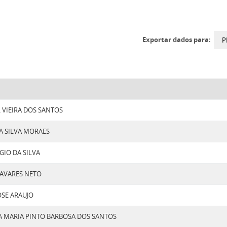
Exportar dados para:
P
VIEIRA DOS SANTOS
A SILVA MORAES
GIO DA SILVA
AVARES NETO
OSE ARAUJO
A MARIA PINTO BARBOSA DOS SANTOS