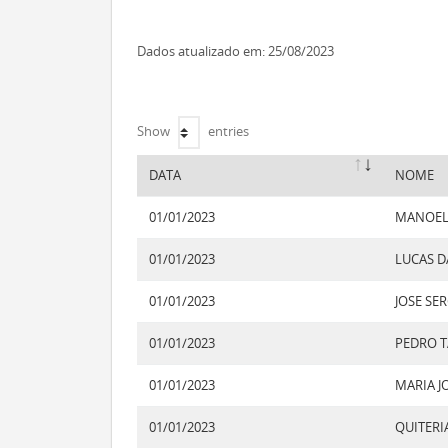
Dados atualizado em: 25/08/2023
Show
entries
DATA
NOME
01/01/2023
MANOEL 
01/01/2023
LUCAS D
01/01/2023
JOSE SER
01/01/2023
PEDRO T
01/01/2023
MARIA J
01/01/2023
QUITERI