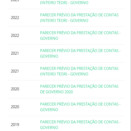
(INTEIRO TEOR) - GOVERNO
PARECER PRÉVIO DA PRESTAÇÃO DE CONTAS
2022
(INTEIRO TEOR) - GOVERNO
PARECER PRÉVIO DA PRESTAÇÃO DE CONTAS -
2022
GOVERNO
PARECER PRÉVIO DA PRESTAÇÃO DE CONTAS -
2021
GOVERNO
PARECER PRÉVIO DA PRESTAÇÃO DE CONTAS
2021
(INTEIRO TEOR) - GOVERNO
PARECER PRÉVIO DA PRESTAÇÃO DE CONTAS
2020
DE GOVERNO 2020
PARECER PRÉVIO DA PRESTAÇÃO DE CONTAS -
2020
GOVERNO
PARECER PRÉVIO DA PRESTAÇÃO DE CONTAS -
2019
GOVERNO