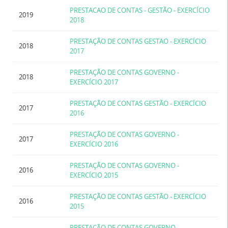
PRESTACAO DE CONTAS - GESTÃO - EXERCÍCIO
2019
2018
PRESTAÇÃO DE CONTAS GESTAO - EXERCÍCIO
2018
2017
PRESTAÇÃO DE CONTAS GOVERNO -
2018
EXERCÍCIO 2017
PRESTAÇÃO DE CONTAS GESTÃO - EXERCÍCIO
2017
2016
PRESTAÇÃO DE CONTAS GOVERNO -
2017
EXERCÍCIO 2016
PRESTAÇÃO DE CONTAS GOVERNO -
2016
EXERCÍCIO 2015
PRESTAÇÃO DE CONTAS GESTÃO - EXERCÍCIO
2016
2015
PRESTAÇÃO DE CONTAS GOVERNO -