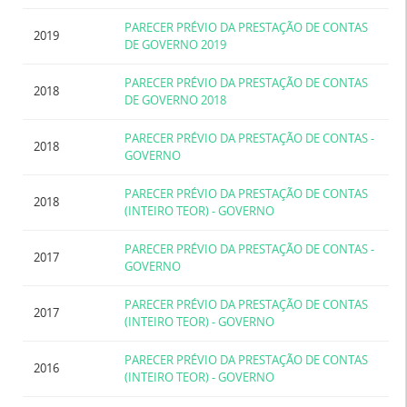
PARECER PRÉVIO DA PRESTAÇÃO DE CONTAS
2019
DE GOVERNO 2019
PARECER PRÉVIO DA PRESTAÇÃO DE CONTAS
2018
DE GOVERNO 2018
PARECER PRÉVIO DA PRESTAÇÃO DE CONTAS -
2018
GOVERNO
PARECER PRÉVIO DA PRESTAÇÃO DE CONTAS
2018
(INTEIRO TEOR) - GOVERNO
PARECER PRÉVIO DA PRESTAÇÃO DE CONTAS -
2017
GOVERNO
PARECER PRÉVIO DA PRESTAÇÃO DE CONTAS
2017
(INTEIRO TEOR) - GOVERNO
PARECER PRÉVIO DA PRESTAÇÃO DE CONTAS
2016
(INTEIRO TEOR) - GOVERNO