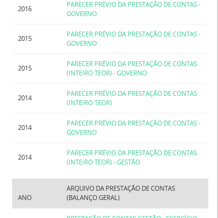
PARECER PRÉVIO DA PRESTAÇÃO DE CONTAS -
2016
GOVERNO
PARECER PRÉVIO DA PRESTAÇÃO DE CONTAS -
2015
GOVERNO
PARECER PRÉVIO DA PRESTAÇÃO DE CONTAS
2015
(INTEIRO TEOR) - GOVERNO
PARECER PRÉVIO DA PRESTAÇÃO DE CONTAS
2014
(INTEIRO TEOR)
PARECER PRÉVIO DA PRESTAÇÃO DE CONTAS -
2014
GOVERNO
PARECER PRÉVIO DA PRESTAÇÃO DE CONTAS
2014
(INTEIRO TEOR) - GESTÃO
ARQUIVO DA PRESTAÇÃO DE CONTAS
ANO
(BALANÇO GERAL)