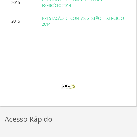
2015
EXERCÍCIO 2014
PRESTAÇÃO DE CONTAS GESTÃO - EXERCÍCIO
2015
2014
Acesso Rápido