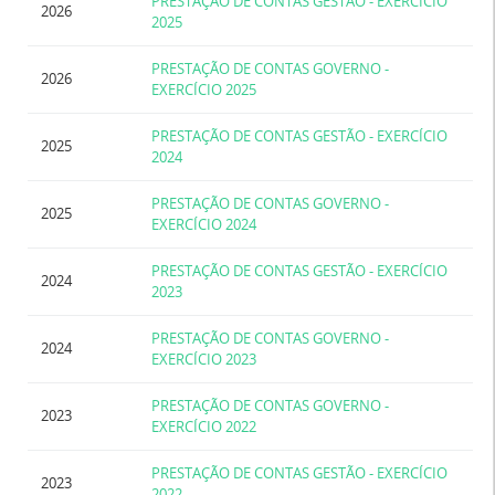
PRESTAÇÃO DE CONTAS GESTÃO - EXERCÍCIO
2026
2025
PRESTAÇÃO DE CONTAS GOVERNO -
2026
EXERCÍCIO 2025
PRESTAÇÃO DE CONTAS GESTÃO - EXERCÍCIO
2025
2024
PRESTAÇÃO DE CONTAS GOVERNO -
2025
EXERCÍCIO 2024
PRESTAÇÃO DE CONTAS GESTÃO - EXERCÍCIO
2024
2023
PRESTAÇÃO DE CONTAS GOVERNO -
2024
EXERCÍCIO 2023
PRESTAÇÃO DE CONTAS GOVERNO -
2023
EXERCÍCIO 2022
PRESTAÇÃO DE CONTAS GESTÃO - EXERCÍCIO
2023
2022