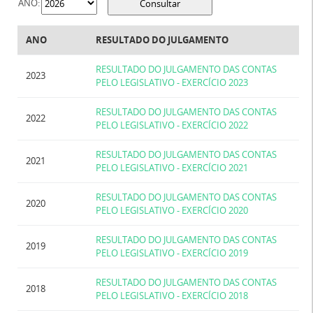
ANO:
ANO
RESULTADO DO JULGAMENTO
RESULTADO DO JULGAMENTO DAS CONTAS
2023
PELO LEGISLATIVO - EXERCÍCIO 2023
RESULTADO DO JULGAMENTO DAS CONTAS
2022
PELO LEGISLATIVO - EXERCÍCIO 2022
RESULTADO DO JULGAMENTO DAS CONTAS
2021
PELO LEGISLATIVO - EXERCÍCIO 2021
RESULTADO DO JULGAMENTO DAS CONTAS
2020
PELO LEGISLATIVO - EXERCÍCIO 2020
RESULTADO DO JULGAMENTO DAS CONTAS
2019
PELO LEGISLATIVO - EXERCÍCIO 2019
RESULTADO DO JULGAMENTO DAS CONTAS
2018
PELO LEGISLATIVO - EXERCÍCIO 2018