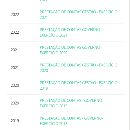
PRESTAÇÃO DE CONTAS GESTÃO - EXERCÍCIO
2022
2021
PRESTAÇÃO DE CONTAS GOVERNO -
2022
EXERCÍCIO 2021
PRESTAÇÃO DE CONTAS GOVERNO -
2021
EXERCÍCIO 2020
PRESTAÇÃO DE CONTAS GESTÃO - EXERCÍCIO
2021
2020
PRESTAÇÃO DE CONTAS GESTÃO - EXERCÍCIO
2020
2019
PRESTAÇÃO DE CONTAS - GOVERNO -
2020
EXERCÍCIO 2019
PRESTACAO DE CONTAS - GOVERNO-
2019
EXERCÍCIO 2018