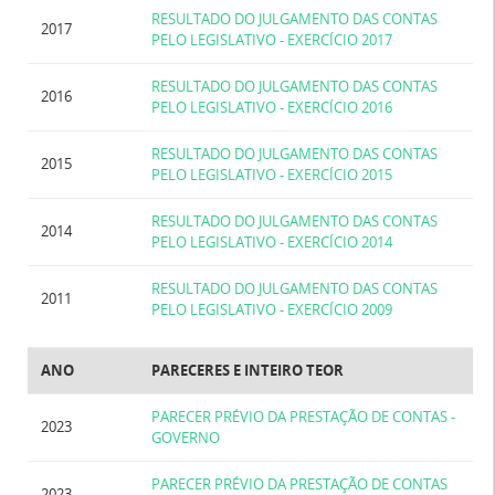
RESULTADO DO JULGAMENTO DAS CONTAS
2017
PELO LEGISLATIVO - EXERCÍCIO 2017
RESULTADO DO JULGAMENTO DAS CONTAS
2016
PELO LEGISLATIVO - EXERCÍCIO 2016
RESULTADO DO JULGAMENTO DAS CONTAS
2015
PELO LEGISLATIVO - EXERCÍCIO 2015
RESULTADO DO JULGAMENTO DAS CONTAS
2014
PELO LEGISLATIVO - EXERCÍCIO 2014
RESULTADO DO JULGAMENTO DAS CONTAS
2011
PELO LEGISLATIVO - EXERCÍCIO 2009
ANO
PARECERES E INTEIRO TEOR
PARECER PRÉVIO DA PRESTAÇÃO DE CONTAS -
2023
GOVERNO
PARECER PRÉVIO DA PRESTAÇÃO DE CONTAS
2023