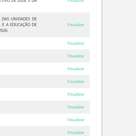
IVO DE 2026, E DÁ
Visualizar
 DAS UNIDADES DE
 E A EDUCAÇÃO DE
Visualizar
026.
Visualizar
Visualizar
Visualizar
Visualizar
Visualizar
Visualizar
Visualizar
Visualizar