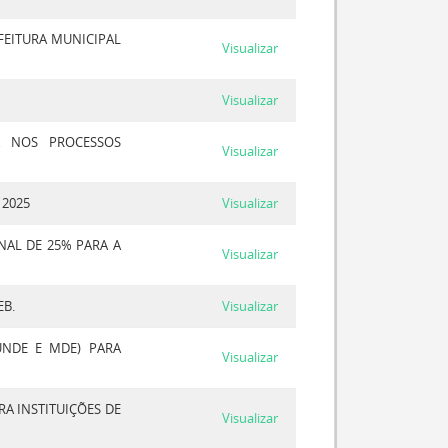
FEITURA MUNICIPAL
Visualizar
Visualizar
A NOS PROCESSOS
Visualizar
 2025
Visualizar
NAL DE 25% PARA A
Visualizar
B.
Visualizar
UNDE E MDE) PARA
Visualizar
A INSTITUIÇÕES DE
Visualizar