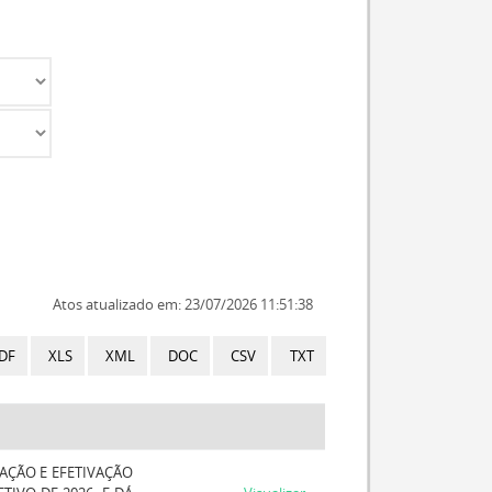
Atos atualizado em: 23/07/2026 11:51:38
DF
XLS
XML
DOC
CSV
TXT
AÇÃO E EFETIVAÇÃO