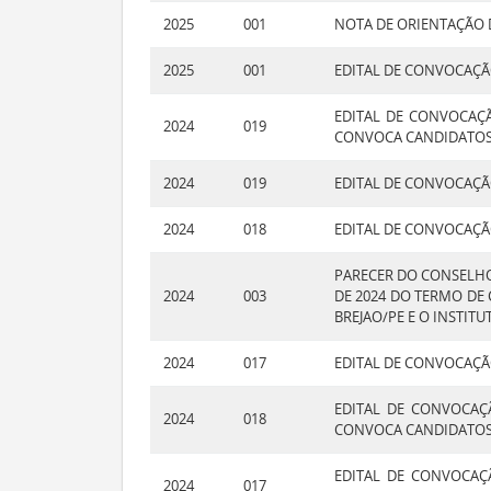
2025
001
NOTA DE ORIENTAÇÃO D
2025
001
EDITAL DE CONVOCAÇÃ
EDITAL DE CONVOCAÇÃ
2024
019
CONVOCA CANDIDATOS C
2024
019
EDITAL DE CONVOCAÇÃO
2024
018
EDITAL DE CONVOCAÇÃO
PARECER DO CONSELHO 
2024
003
DE 2024 DO TERMO DE 
BREJAO/PE E O INSTI
2024
017
EDITAL DE CONVOCAÇÃO
EDITAL DE CONVOCAÇÃ
2024
018
CONVOCA CANDIDATOS C
EDITAL DE CONVOCAÇÃ
2024
017