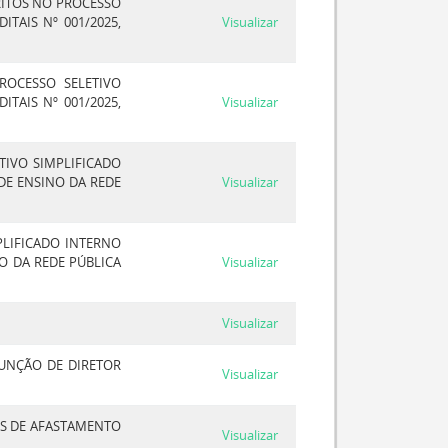
RITOS NO PROCESSO
TAIS Nº 001/2025,
Visualizar
ROCESSO SELETIVO
TAIS Nº 001/2025,
Visualizar
TIVO SIMPLIFICADO
DE ENSINO DA REDE
Visualizar
PLIFICADO INTERNO
O DA REDE PÚBLICA
Visualizar
Visualizar
FUNÇÃO DE DIRETOR
Visualizar
ES DE AFASTAMENTO
Visualizar