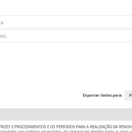
Exportar dados para:
P
TRIZES E PROCEDIMENTOS E OS PERÍODOS PARA A REALIZAÇÃO DA RENOV