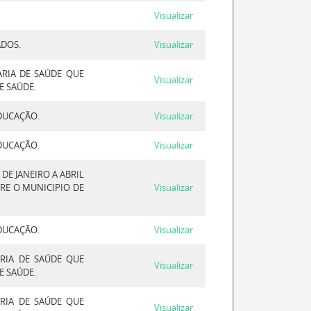
Visualizar
ADOS.
Visualizar
ARIA DE SAÚDE QUE
Visualizar
E SAÚDE.
EDUCAÇÃO.
Visualizar
EDUCAÇÃO.
Visualizar
DE JANEIRO A ABRIL
TRE O MUNICIPIO DE
Visualizar
EDUCAÇÃO.
Visualizar
ARIA DE SAÚDE QUE
Visualizar
E SAÚDE.
ARIA DE SAÚDE QUE
Visualizar