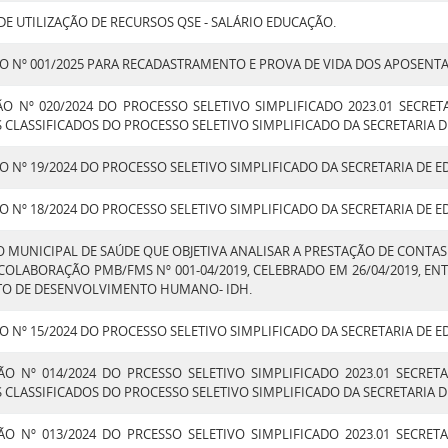
E UTILIZAÇÃO DE RECURSOS QSE - SALÁRIO EDUCAÇÃO.
O Nº 001/2025 PARA RECADASTRAMENTO E PROVA DE VIDA DOS APOSENT
O Nº 020/2024 DO PROCESSO SELETIVO SIMPLIFICADO 2023.01 SECRET
LASSIFICADOS DO PROCESSO SELETIVO SIMPLIFICADO DA SECRETARIA D
 Nº 19/2024 DO PROCESSO SELETIVO SIMPLIFICADO DA SECRETARIA DE 
 Nº 18/2024 DO PROCESSO SELETIVO SIMPLIFICADO DA SECRETARIA DE 
MUNICIPAL DE SAÚDE QUE OBJETIVA ANALISAR A PRESTAÇÃO DE CONTAS 
COLABORAÇÃO PMB/FMS Nº 001-04/2019, CELEBRADO EM 26/04/2019, EN
TUTO DE DESENVOLVIMENTO HUMANO- IDH.
 Nº 15/2024 DO PROCESSO SELETIVO SIMPLIFICADO DA SECRETARIA DE 
O Nº 014/2024 DO PRCESSO SELETIVO SIMPLIFICADO 2023.01 SECRET
LASSIFICADOS DO PROCESSO SELETIVO SIMPLIFICADO DA SECRETARIA D
O Nº 013/2024 DO PRCESSO SELETIVO SIMPLIFICADO 2023.01 SECRET