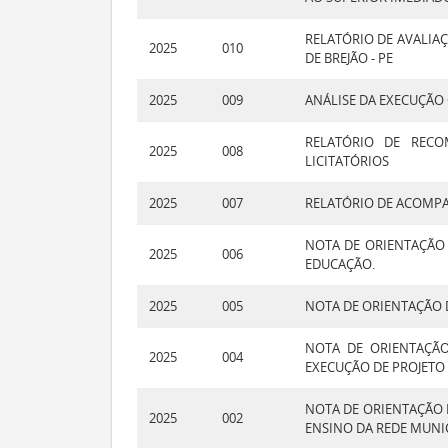
RELATÓRIO DE AVALIA
2025
010
DE BREJÃO - PE
2025
009
ANÁLISE DA EXECUÇÃO 
RELATÓRIO DE RECO
2025
008
LICITATÓRIOS
2025
007
RELATÓRIO DE ACOMPA
NOTA DE ORIENTAÇÃO 
2025
006
EDUCAÇÃO.
2025
005
NOTA DE ORIENTAÇÃO 
NOTA DE ORIENTAÇÃO
2025
004
EXECUÇÃO DE PROJETO 
NOTA DE ORIENTAÇÃO 
2025
002
ENSINO DA REDE MUNIC