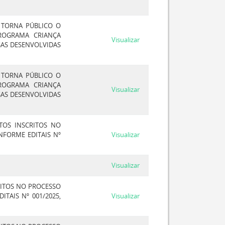
, TORNA PÚBLICO O
ROGRAMA CRIANÇA
Visualizar
SAS DESENVOLVIDAS
, TORNA PÚBLICO O
ROGRAMA CRIANÇA
Visualizar
SAS DESENVOLVIDAS
TOS INSCRITOS NO
NFORME EDITAIS Nº
Visualizar
Visualizar
RITOS NO PROCESSO
TAIS Nº 001/2025,
Visualizar