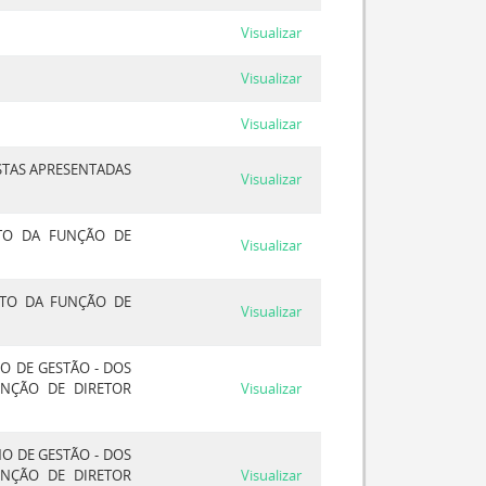
Visualizar
Visualizar
Visualizar
STAS APRESENTADAS
Visualizar
TO DA FUNÇÃO DE
Visualizar
NTO DA FUNÇÃO DE
Visualizar
O DE GESTÃO - DOS
UNÇÃO DE DIRETOR
Visualizar
O DE GESTÃO - DOS
UNÇÃO DE DIRETOR
Visualizar